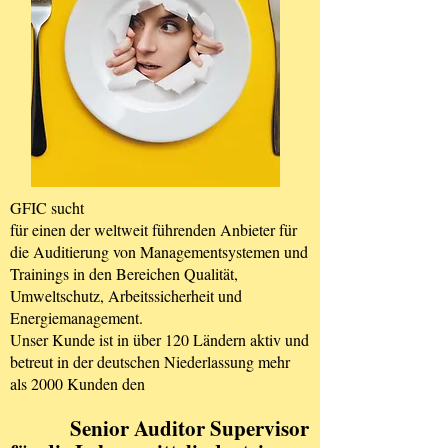
GFIC sucht
für einen der weltweit führenden Anbieter für
die Auditierung von Managementsystemen und
Trainings in den Bereichen Qualität,
Umweltschutz, Arbeitssicherheit und
Energiemanagement.
Unser Kunde ist in über 120 Ländern aktiv und
betreut in der deutschen Niederlassung mehr
als 2000 Kunden den
Senior Auditor Supervisor