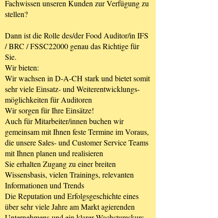
Fachwissen unseren Kunden zur Verfügung zu
stellen?
Dann ist die Rolle des/der Food Auditor/in IFS
/ BRC / FSSC22000 genau das Richtige für
Sie.
Wir bieten:
Wir wachsen in D-A-CH stark und bietet somit
sehr viele Einsatz- und Weiterentwicklungs-
möglichkeiten für Auditoren
Wir sorgen für Ihre Einsätze!
Auch für Mitarbeiter/innen buchen wir
gemeinsam mit Ihnen feste Termine im Voraus,
die unsere Sales- und Customer Service Teams
mit Ihnen planen und realisieren
Sie erhalten Zugang zu einer breiten
Wissensbasis, vielen Trainings, relevanten
Informationen und Trends
Die Reputation und Erfolgsgeschichte eines
über sehr viele Jahre am Markt agierenden
Unternehmens und ein klarer Wachstumskurs