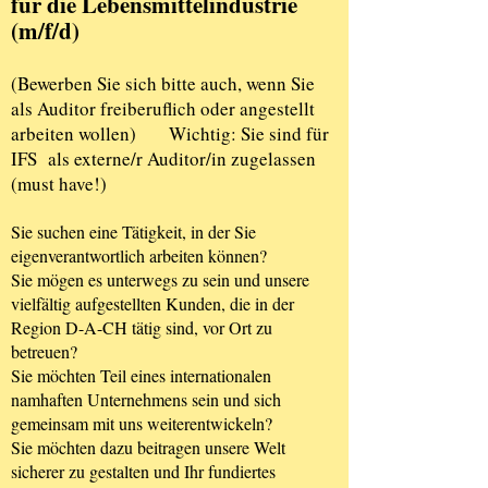
für die Lebensmittelindustrie
(m/f/d)
(Bewerben Sie sich bitte auch, wenn Sie
als Auditor freiberuflich oder angestellt
arbeiten wollen) Wichtig: Sie sind für
IFS als externe/r Auditor/in zugelassen
(must have!)
Sie suchen eine Tätigkeit, in der Sie
eigenverantwortlich arbeiten können?
Sie mögen es unterwegs zu sein und unsere
vielfältig aufgestellten Kunden, die in der
Region D-A-CH tätig sind, vor Ort zu
betreuen?
Sie möchten Teil eines internationalen
namhaften Unternehmens sein und sich
gemeinsam mit uns weiterentwickeln?
Sie möchten dazu beitragen unsere Welt
sicherer zu gestalten und Ihr fundiertes