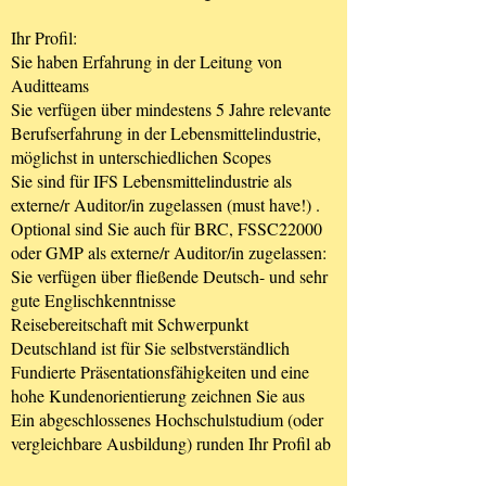
Ihr Profil:
Sie haben Erfahrung in der Leitung von
Auditteams
Sie verfügen über mindestens 5 Jahre relevante
Berufserfahrung in der Lebensmittelindustrie,
möglichst in unterschiedlichen Scopes
Sie sind für IFS Lebensmittelindustrie als
externe/r Auditor/in zugelassen (must have!) .
Optional sind Sie auch für BRC, FSSC22000
oder GMP als externe/r Auditor/in zugelassen:
Sie verfügen über fließende Deutsch- und sehr
gute Englischkenntnisse
Reisebereitschaft mit Schwerpunkt
Deutschland ist für Sie selbstverständlich
Fundierte Präsentationsfähigkeiten und eine
hohe Kundenorientierung zeichnen Sie aus
Ein abgeschlossenes Hochschulstudium (oder
vergleichbare Ausbildung) runden Ihr Profil ab