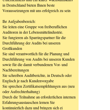
in Deutschland bieten Ihnen beste
Voraussetzungen mit uns erfolgreich zu sein
Ihr Aufgabenbereich:
Sie leiten eine Gruppe von freiberuflichen
Auditoren in der Lebensmittelindustrie.
Sie fungieren als Sparringspartner für die
Durchführung der Audits bei unseren
Großkunden
Sie sind verantwortlich für die Planung und
Durchführung von Audits bei unseren Kunden
sowie für die damit verbundenen Vor- und
Nachbereitungen
Sie schreiben Auditberichte, in Deutsch oder
Englisch je nach Kundenvorgabe
Sie sprechen Zertifikatsempfehlungen aus (neu
oder Aufrechterhaltung)
Durch die Teilnahme an erforderlichen internen
Erfahrungsaustauschen lernen Sie
kontinuierlich dazu und bringen sich ei